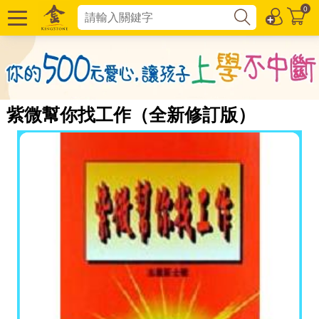
0
紫微幫你找工作（全新修訂版）