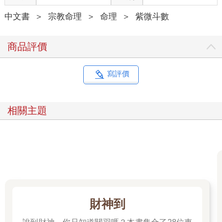
中文書
＞
宗教命理
＞
命理
＞
紫微斗數
商品評價
寫評價
相關主題
財神到