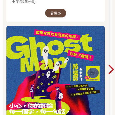
不要點進來!!)
看更多