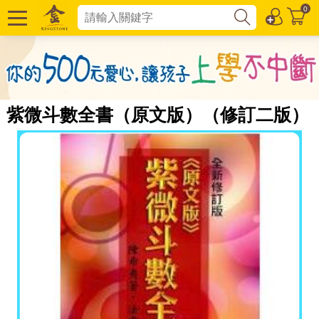
0
紫微斗數全書（原文版）（修訂二版）