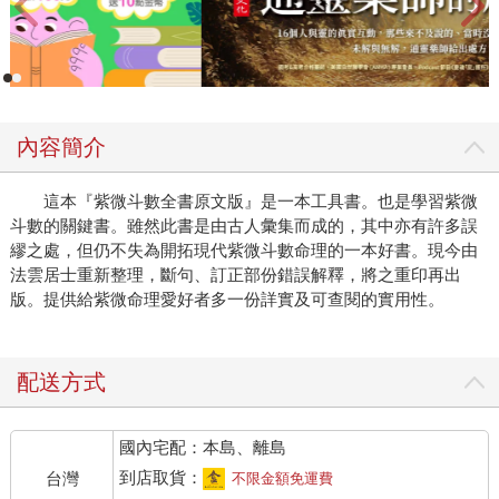
內容簡介
這本『紫微斗數全書原文版』是一本工具書。也是學習紫微
斗數的關鍵書。雖然此書是由古人彙集而成的，其中亦有許多誤
繆之處，但仍不失為開拓現代紫微斗數命理的一本好書。現今由
法雲居士重新整理，斷句、訂正部份錯誤解釋，將之重印再出
版。提供給紫微命理愛好者多一份詳實及可查閱的實用性。
配送方式
國內宅配：本島、離島
到店取貨：
台灣
不限金額免運費