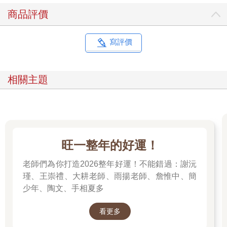
商品評價
寫評價
相關主題
旺一整年的好運！
老師們為你打造2026整年好運！不能錯過：謝沅
瑾、王崇禮、大耕老師、雨揚老師、詹惟中、簡
少年、陶文、手相夏多
看更多