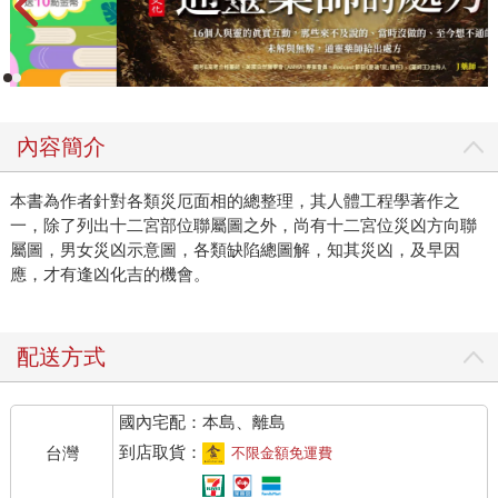
內容簡介
本書為作者針對各類災厄面相的總整理，其人體工程學著作之
一，除了列出十二宮部位聯屬圖之外，尚有十二宮位災凶方向聯
屬圖，男女災凶示意圖，各類缺陷總圖解，知其災凶，及早因
應，才有逢凶化吉的機會。
配送方式
國內宅配：本島、離島
到店取貨：
台灣
不限金額免運費