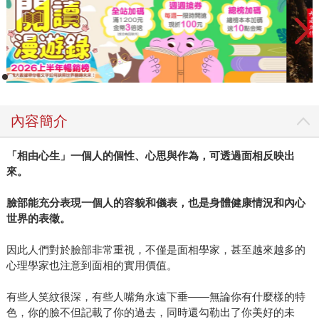
內容簡介
「相由心生」一個人的個性、心思與作為，可透過面相反映出
來。
臉部能充分表現一個人的容貌和儀表，也是身體健康情況和內心
世界的表徵。
因此人們對於臉部非常重視，不僅是面相學家，甚至越來越多的
心理學家也注意到面相的實用價值。
有些人笑紋很深，有些人嘴角永遠下垂——無論你有什麼樣的特
色，你的臉不但記載了你的過去，同時還勾勒出了你美好的未