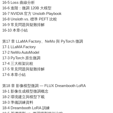
16-5 Loss 曲線分析
16-6 進階：微調 120B 大模型
16-7 NVIDIA 官方 Unsloth Playbook
16-8 Unsloth vs. 標準 PEFT 比較
16-9 常見問題與疑難排解
16-10 本章小結
第17 章 LLaMA Factory、NeMo 與 PyTorch 微調
17-1 LLaMA Factory
17-2 NeMo AutoModel
17-3 PyTorch 原生微調
17-4 三大框架比較
17-5 常見問題與疑難排解
17-6 本章小結
第18 章 影像模型微調 — FLUX Dreambooth LoRA
18-1 影像生成模型微調概念
18-2 環境建立與模型下載
18-3 準備訓練資料
18-4 Dreambooth LoRA 訓練