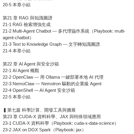
20-5 本章小結
第21 章 RAG 與知識圖譜
21-1 RAG 檢索增強生成
21-2 Multi-Agent Chatbot — 多代理協作系統（Playbook: multi-
agent-chatbot）
21-3 Text to Knowledge Graph — 文字轉知識圖譜
21-4 本章小結
第22 章 AI Agent 與安全沙箱
22-1 AI Agent 概觀
22-2 OpenClaw — 用 Ollama 一鍵部署本地 AI 代理
22-3 NemoClaw — Nemotron 驅動的企業級 Agent
22-4 OpenShell — AI Agent 安全沙箱
22-5 本章小結
▍第七篇 科學計算、開發工具與擴展
第23 章 CUDA-X 資料科學、JAX 與特殊領域應用
23-1 CUDA-X 資料科學（Playbook: cuda-x-data-science）
23-2 JAX on DGX Spark（Playbook: jax）