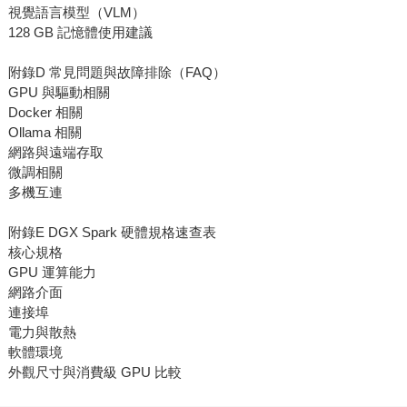
視覺語言模型（VLM）
128 GB 記憶體使用建議
附錄D 常見問題與故障排除（FAQ）
GPU 與驅動相關
Docker 相關
Ollama 相關
網路與遠端存取
微調相關
多機互連
附錄E DGX Spark 硬體規格速查表
核心規格
GPU 運算能力
網路介面
連接埠
電力與散熱
軟體環境
外觀尺寸與消費級 GPU 比較