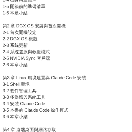
1-5 開箱前的準備清單
1-6 本章小結
第2 章 DGX OS 安裝與首次開機
2-1 首次開機設定
2-2 DGX OS 概觀
2-3 系統更新
2-4 系統還原與救援模式
2-5 NVIDIA Sync 客戶端
2-6 本章小結
第3 章 Linux 環境建置與 Claude Code 安裝
3-1 Shell 環境
3-2 套件管理工具
3-3 多媒體與系統工具
3-4 安裝 Claude Code
3-5 本書的 Claude Code 操作模式
3-6 本章小結
第4 章 遠端桌面與網路存取