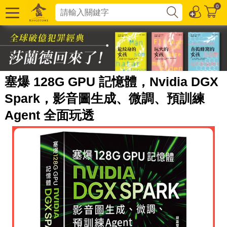
0
塞爆 128G GPU 記憶體，Nvidia DGX
Spark，影音圖生成、微調、預訓練
Agent 全面玩透