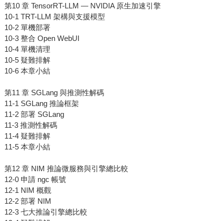
第10 章 TensorRT-LLM — NVIDIA 原生加速引擎
10-1 TRT-LLM 架構與支援模型
10-2 單機部署
10-3 整合 Open WebUI
10-4 單機清理
10-5 疑難排解
10-6 本章小結
第11 章 SGLang 與推測性解碼
11-1 SGLang 推論框架
11-2 部署 SGLang
11-3 推測性解碼
11-4 疑難排解
11-5 本章小結
第12 章 NIM 推論微服務與引擎總比較
12-0 申請 ngc 帳號
12-1 NIM 概觀
12-2 部署 NIM
12-3 七大推論引擎總比較