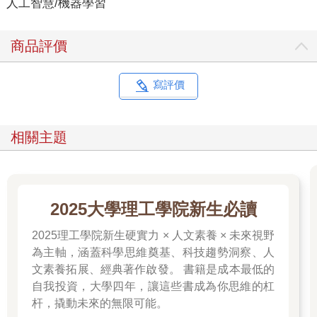
人工智慧/機器學習
商品評價
寫評價
相關主題
2025大學理工學院新生必讀
2025理工學院新生硬實力 × 人文素養 × 未來視野
為主軸，涵蓋科學思維奠基、科技趨勢洞察、人
文素養拓展、經典著作啟發。 書籍是成本最低的
自我投資，大學四年，讓這些書成為你思維的杠
杆，撬動未來的無限可能。