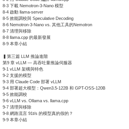
8-3 下載 Nemotron-3-Nano 模型
8-4 啟動 llama-server
8-5 效能調校與 Speculative Decoding
8-6 Nemotron-3-Nano vs. 其他工具的Nemotron
8-7 清理與移除
8-8 llama.cpp 的最新發展
8-9 本章小結
▍第三篇 LLM 推論進階
第9 章 vLLM — 高吞吐量推論伺服器
9-1 vLLM 架構與特色
9-2 支援的模型
9-3 用 Claude Code 部署 vLLM
9-4 部署超大模型：Qwen3.5-122B 和 GPT-OSS-120B
9-5 效能調校
9-6 vLLM vs. Ollama vs. llama.cpp
9-7 清理與移除
9-8 網路流言 91t/s 的模型真的假的？
9-9 本章小結