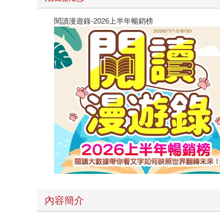
閱讀漫遊錄-2026上半年暢銷榜
內容簡介