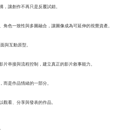
構，讓創作不再只是反覆試錯。
、角色一致性與多圖融合，讓圖像成為可延伸的視覺資產。
介面與互動原型。
影片串接與流程控制，建立真正的影片敘事能力。
，而是作品情緒的一部分。
以觀看、分享與發表的作品。
。