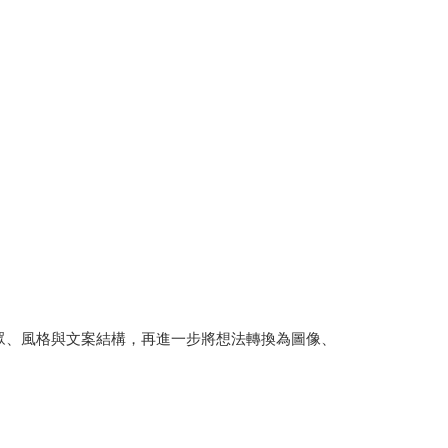
清主題、受眾、風格與文案結構，再進一步將想法轉換為圖像、