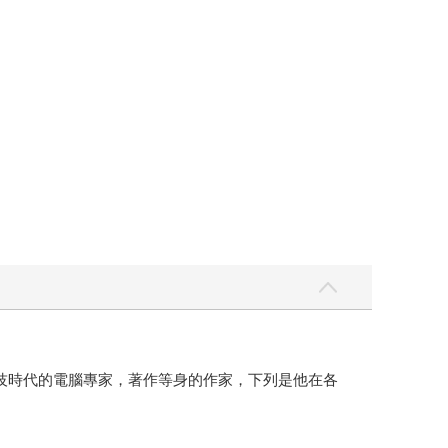
與科技時代的電腦專家，著作等身的作家，下列是他在各