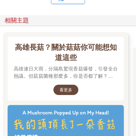
相關主題
高雄長菇？關於菇菇你可能想知
道這些
高雄連日大雨，分隔島驚現香菇爆發，引發全台
熱議。但菇菇菌種那麼多，你是否都了解？邀請
你一起來賞菇、識菇，更認識這多元的大自然。
看更多