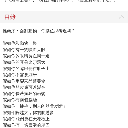
目錄
推薦序：面對動物，你換位思考過嗎？
假如你和動物一樣
假如你有一雙噴血大眼
假如你的眼睛長在同一邊
假如你的耳朵比頭還大
假如你的嘴巴長在肚子上
假如你不需要刷牙
假如你用腳來品嘗美食
假如你的皮膚可以變色
假如你長著瘋狂的頭髮
假如你有兩個腦袋
假如你一擁抱，別人的肋骨就斷了
假如年齡越大，你的腿越多
假如你能倒掛在天花板上
假如你有一條靈活的尾巴