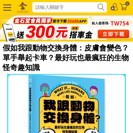
0
假如我跟動物交換身體：皮膚會變色？
單手舉起卡車？最好玩也最瘋狂的生物
怪奇趣知識