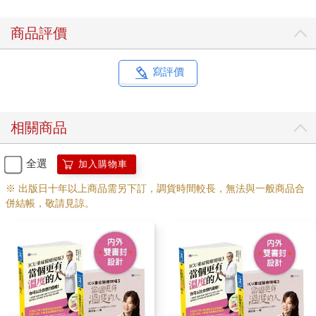
商品評價
寫評價
相關商品
全選
加入購物車
※ 出版日十年以上商品需另下訂，調貨時間較長，無法與一般商品合
併結帳，敬請見諒。