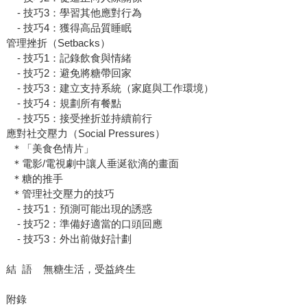
- 技巧3：學習其他應對行為
- 技巧4：獲得高品質睡眠
管理挫折（Setbacks）
- 技巧1：記錄飲食與情緒
- 技巧2：避免將糖帶回家
- 技巧3：建立支持系統（家庭與工作環境）
- 技巧4：規劃所有餐點
- 技巧5：接受挫折並持續前行
應對社交壓力（Social Pressures）
＊「美食色情片」
＊電影/電視劇中讓人垂涎欲滴的畫面
＊糖的推手
＊管理社交壓力的技巧
- 技巧1：預測可能出現的誘惑
- 技巧2：準備好適當的口頭回應
- 技巧3：外出前做好計劃
結 語 無糖生活，受益終生
附錄