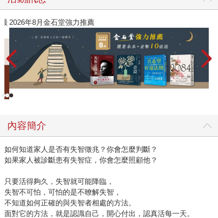
閱讀漫遊錄-2026上半年暢銷榜
內容簡介
如何知道家人是否有失智徵兆？你會怎麼判斷？
如果家人被診斷患有失智症，你會怎麼照顧他？
只要活得夠久，失智就可能降臨，
失智不可怕，可怕的是不暸解失智，
不知道如何正確的與失智者相處的方法。
面對它的方法，就是認識自己，開心付出，認真活每一天。