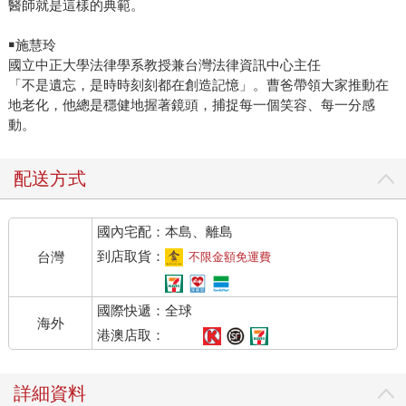
醫師就是這樣的典範。
￭施慧玲
國立中正大學法律學系教授兼台灣法律資訊中心主任
「不是遺忘，是時時刻刻都在創造記憶」。曹爸帶領大家推動在
地老化，他總是穩健地握著鏡頭，捕捉每一個笑容、每一分感
動。
配送方式
國內宅配：本島、離島
到店取貨：
台灣
不限金額免運費
國際快遞：全球
海外
港澳店取：
詳細資料