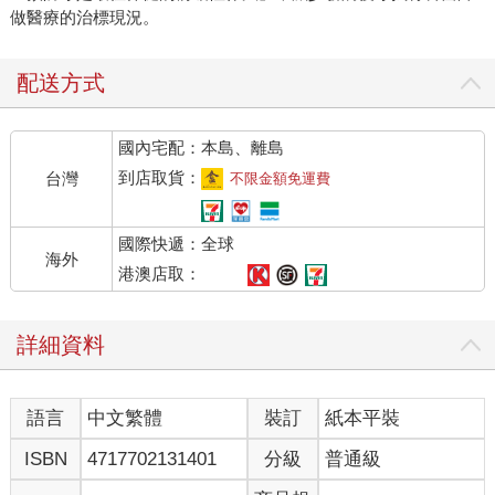
做醫療的治標現況。
配送方式
國內宅配：本島、離島
到店取貨：
台灣
不限金額免運費
國際快遞：全球
海外
港澳店取：
詳細資料
語言
中文繁體
裝訂
紙本平裝
ISBN
4717702131401
分級
普通級