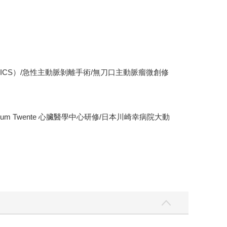
ICS）/急性主動脈剝離手術/無刀口主動脈瘤微創修
um Twente 心臟醫學中心研修/日本川崎幸病院大動