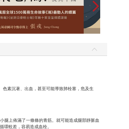
、色素沉著、出血，甚至可能導致肺栓塞，危及生
小腿上佈滿了一條條的青筋。就可能造成腿部靜脈血
循環較差，容易造成血栓。