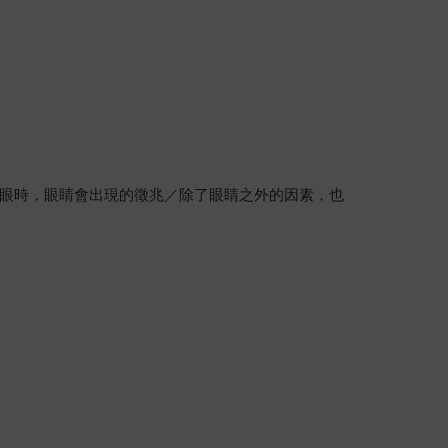
眼時，眼睛會出現的徵兆／除了眼睛之外的因素，也