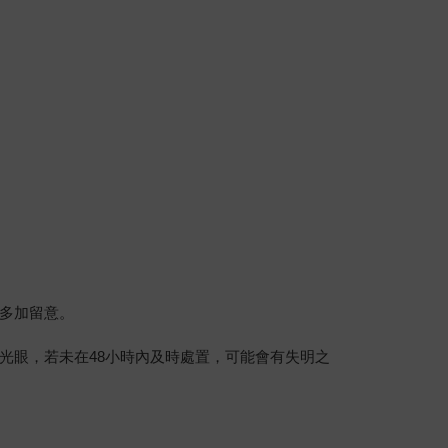
多加留意。
光眼，若未在48小時內及時處置，可能會有失明之