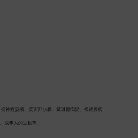
、視神經萎縮、黃斑部水腫、黃斑部病變、視網膜病
、成年人的近視等。