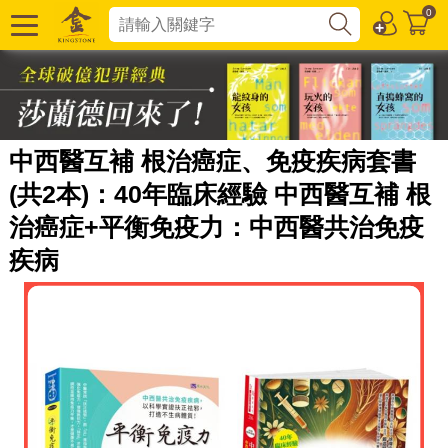
0
中西醫互補 根治癌症、免疫疾病套書
(共2本)：40年臨床經驗 中西醫互補 根
治癌症+平衡免疫力：中西醫共治免疫
疾病