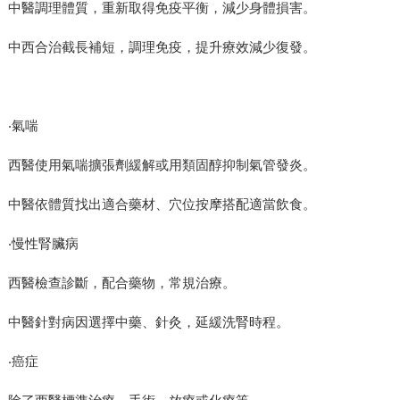
中醫調理體質，重新取得免疫平衡，減少身體損害。
中西合治截長補短，調理免疫，提升療效減少復發。
‧氣喘
西醫使用氣喘擴張劑緩解或用類固醇抑制氣管發炎。
中醫依體質找出適合藥材、穴位按摩搭配適當飲食。
‧慢性腎臟病
西醫檢查診斷，配合藥物，常規治療。
中醫針對病因選擇中藥、針灸，延緩洗腎時程。
‧癌症