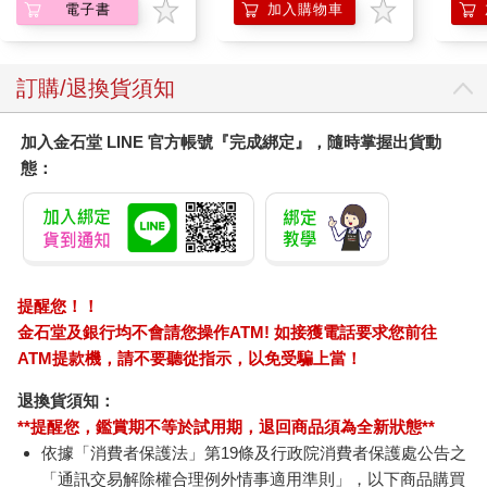
電子書
加入購物車
訂購/退換貨須知
加入金石堂 LINE 官方帳號『完成綁定』，隨時掌握出貨動
態：
提醒您！！
金石堂及銀行均不會請您操作ATM! 如接獲電話要求您前往
ATM提款機，請不要聽從指示，以免受騙上當！
退換貨須知：
**提醒您，鑑賞期不等於試用期，退回商品須為全新狀態**
依據「消費者保護法」第19條及行政院消費者保護處公告之
「通訊交易解除權合理例外情事適用準則」，以下商品購買