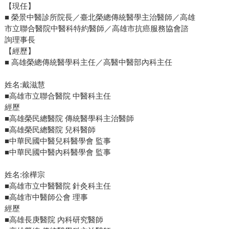
【現任】
■ 榮景中醫診所院長／臺北榮總傳統醫學主治醫師／高雄
市立聯合醫院中醫科特約醫師／高雄市抗癌服務協會諮
詢理事長
【經歷】
■ 高雄榮總傳統醫學科主任／高醫中醫部內科主任
姓名:戴滋慧
■高雄市立聯合醫院 中醫科主任
經歷
■高雄榮民總醫院 傳統醫學科主治醫師
■高雄榮民總醫院 兒科醫師
■中華民國中醫兒科醫學會 監事
■中華民國中醫內科醫學會 監事
姓名:徐樺宗
■高雄市立中醫醫院 針灸科主任
■高雄市中醫師公會 理事
經歷
■高雄長庚醫院 內科研究醫師