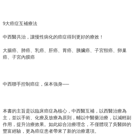
9大癌症互補療法
中西醫共治，讓慢性病化的癌症得到更好的療效！
大腸癌、肺癌、乳癌、肝癌、胃癌、胰臟癌、子宮頸癌、卵巢
癌、子宮內膜癌
中西聯手控制癌症，保本強身──
本書的主旨是以臨床癌症為核心，中西醫互補，以西醫治療為
主，並以手術、化療及放療為原則，輔以中醫藥治療，以減輕副
作用，提升治療效果。如此綜合治療理念，不僅體現了吳醫師的
豐富經驗，更為癌症患者帶來了新的治療選項。