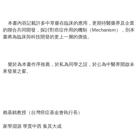
本書內容記載許多中草藥在臨床的應用，更期待醫藥界及企業
的聯合共同開發，探討對癌症作用的機制（Mechanism），則本
書將為臨床與科技開發的更上一層的價值。
樂於為本書作序推薦，於私為同學之誼，於公為中醫界開啟未
來發展之窗。
賴基銘教授（台灣癌症基金會執行長）
家學淵源 學貫中西 集其大成