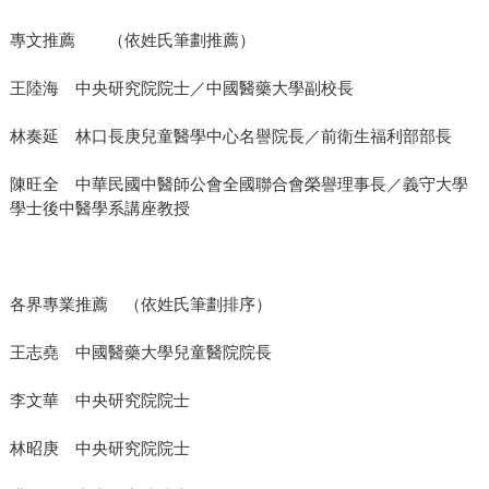
專文推薦 （依姓氏筆劃推薦）
王陸海 中央研究院院士／中國醫藥大學副校長
林奏延 林口長庚兒童醫學中心名譽院長／前衛生福利部部長
陳旺全 中華民國中醫師公會全國聯合會榮譽理事長／義守大學
學士後中醫學系講座教授
各界專業推薦 （依姓氏筆劃排序）
王志堯 中國醫藥大學兒童醫院院長
李文華 中央研究院院士
林昭庚 中央研究院院士