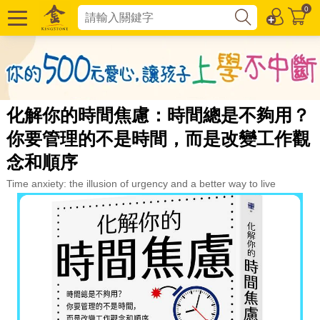
0
化解你的時間焦慮：時間總是不夠用？
你要管理的不是時間，而是改變工作觀
念和順序
Time anxiety: the illusion of urgency and a better way to live