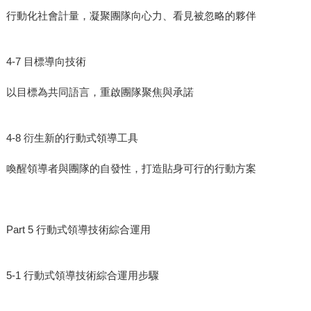
行動化社會計量，凝聚團隊向心力、看見被忽略的夥伴
4-7 目標導向技術
以目標為共同語言，重啟團隊聚焦與承諾
4-8 衍生新的行動式領導工具
喚醒領導者與團隊的自發性，打造貼身可行的行動方案
Part 5 行動式領導技術綜合運用
5-1 行動式領導技術綜合運用步驟