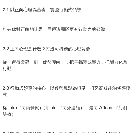
2-1 以正向心理為基礎，實踐行動式領導
打破你對正向的迷思，展現讓團隊更有行動力的領導
2-2 正向心理是什麼？打造可持續的心理資源
從「習得樂觀」到「優勢導向」，把幸福變成能力，把能力化為
行動
2-3 行動式領導的核心：以優勢觀點為根基，打造高效能的領導模
式
從 Intra（向內覺察）到 Inter（向外連結），走向 A Team（共創
雙效）