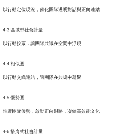
以行動定位現況，催化團隊透明對話與正向連結
4-3 區域型社會計量
以行動投票，讓團隊共識在空間中浮現
4-4 相似圈
以行動交織連結，讓團隊在共鳴中凝聚
4-5 優勢圈
匯聚團隊優勢，啟動正向迴路，凝鍊高效能文化
4-6 搭肩式社會計量