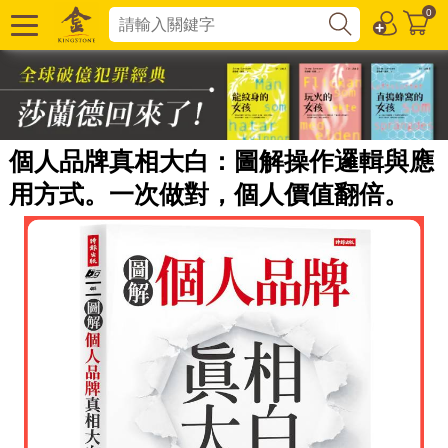
0
個人品牌真相大白：圖解操作邏輯與應
用方式。一次做對，個人價值翻倍。