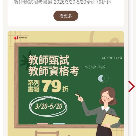
教師甄試招考書展 2026/3/20-5/20全面79折起
看更多