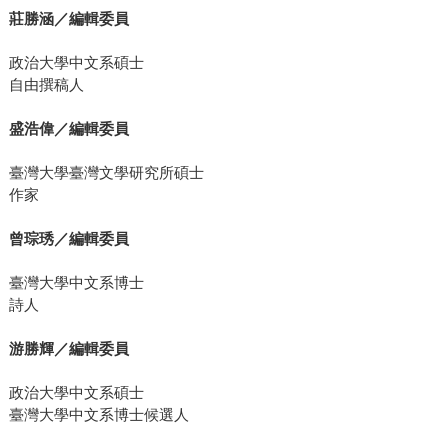
莊勝涵／編輯委員
政治大學中文系碩士
自由撰稿人
盛浩偉／編輯委員
臺灣大學臺灣文學研究所碩士
作家
曾琮琇／編輯委員
臺灣大學中文系博士
詩人
游勝輝／編輯委員
政治大學中文系碩士
臺灣大學中文系博士候選人