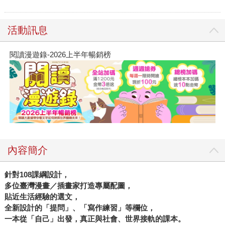
活動訊息
閱讀漫遊錄-2026上半年暢銷榜
內容簡介
針對108課綱設計，
多位臺灣漫畫／插畫家打造專屬配圖，
貼近生活經驗的選文，
全新設計的「提問」、「寫作練習」等欄位，
一本從「自己」出發，真正與社會、世界接軌的課本。