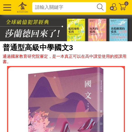
0
普通型高級中學國文3
通過國家教育研究院審定，是一本真正可以在高中課堂使用的授課用
書。