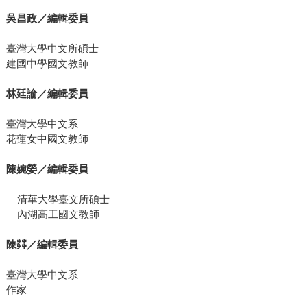
吳昌政／編輯委員
臺灣大學中文所碩士
建國中學國文教師
林廷諭／編輯委員
臺灣大學中文系
花蓮女中國文教師
陳婉嫈／編輯委員
清華大學臺文所碩士
內湖高工國文教師
陳茻／編輯委員
臺灣大學中文系
作家