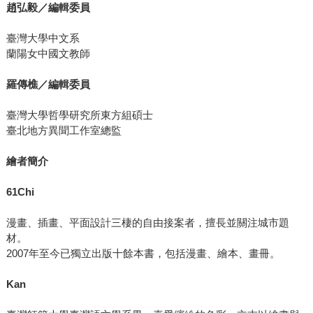
趙弘毅／編輯委員
臺灣大學中文系
蘭陽女中國文教師
羅傳樵／編輯委員
臺灣大學哲學研究所東方組碩士
臺北地方異聞工作室總監
繪者簡介
61Chi
漫畫、插畫、平面設計三棲的自由接案者，擅長並關注城市題
材。
2007年至今已獨立出版十餘本書，包括漫畫、繪本、畫冊。
Kan