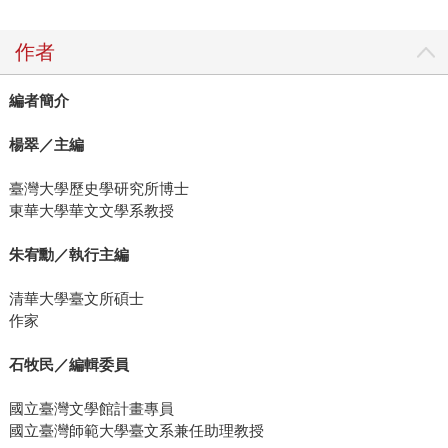
作者
編者簡介
楊翠／主編
臺灣大學歷史學研究所博士
東華大學華文文學系教授
朱宥勳／執行主編
清華大學臺文所碩士
作家
石牧民／編輯委員
國立臺灣文學館計畫專員
國立臺灣師範大學臺文系兼任助理教授