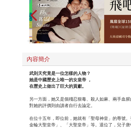
內容簡介
武則天究竟是一位怎樣的人物？
她是中國歷史上唯一的女皇帝 ，
在歷史上做出了巨大的貢獻。
另一方面，她又是個殘忍狠毒、殺人如麻、兩手血腥
對她的評價則由讀者自行去論定。
在位十五年，即位前，她就有「聖母神皇」的尊號。
金輪大聖皇帝」、「大聖皇帝」等。退位了，兒子唐