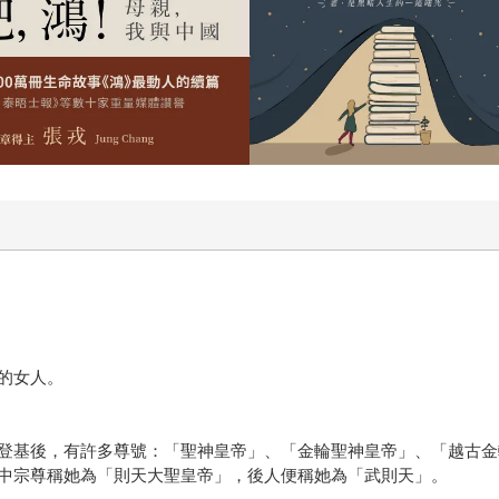
的女人。
登基後，有許多尊號：「聖神皇帝」、「金輪聖神皇帝」、「越古金
中宗尊稱她為「則天大聖皇帝」，後人便稱她為「武則天」。