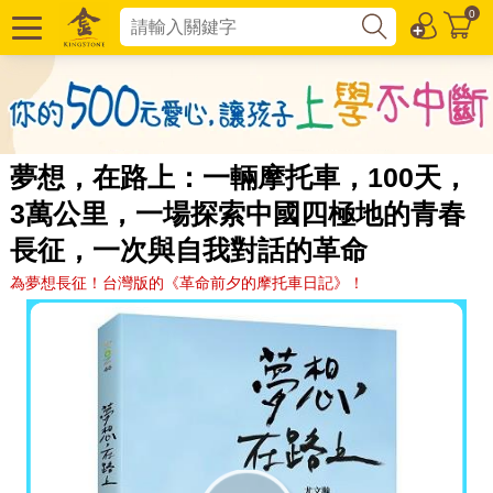
0
夢想，在路上：一輛摩托車，100天，
3萬公里，一場探索中國四極地的青春
長征，一次與自我對話的革命
為夢想長征！台灣版的《革命前夕的摩托車日記》！