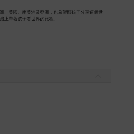
洲、美國、南美洲及亞洲，也希望跟孩子分享這個世
踏上帶著孩子看世界的旅程。