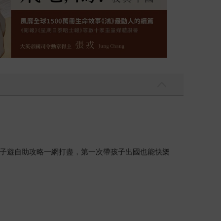
子遊自助攻略一網打盡，第一次帶孩子出國也能快樂