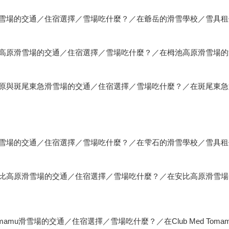
雪場的交通／住宿選擇／雪場吃什麼？／在爺岳的滑雪學校／雪具租
高原滑雪場的交通／住宿選擇／雪場吃什麼？／在栂池高原滑雪場的
原與斑尾東急滑雪場的交通／住宿選擇／雪場吃什麼？／在斑尾東急
雪場的交通／住宿選擇／雪場吃什麼？／在雫石的滑雪學校／雪具租
比高原滑雪場的交通／住宿選擇／雪場吃什麼？／在安比高原滑雪場
mamu滑雪場的交通／住宿選擇／雪場吃什麼？／在Club Med To