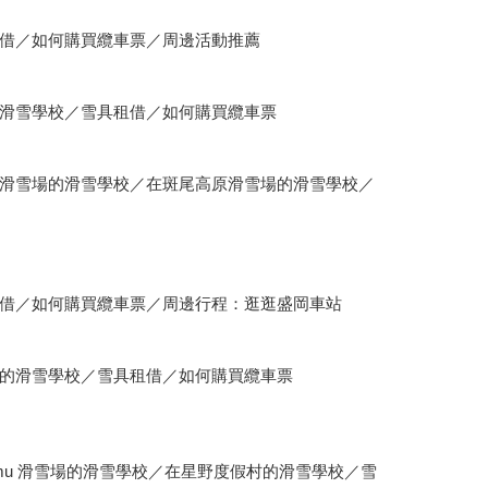
借／如何購買纜車票／周邊活動推薦
滑雪學校／雪具租借／如何購買纜車票
滑雪場的滑雪學校／在斑尾高原滑雪場的滑雪學校／
借／如何購買纜車票／周邊行程：逛逛盛岡車站
的滑雪學校／雪具租借／如何購買纜車票
mamu 滑雪場的滑雪學校／在星野度假村的滑雪學校／雪