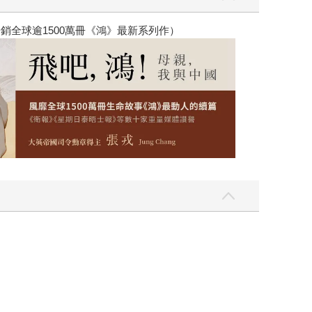
銷全球逾1500萬冊《鴻》最新系列作）