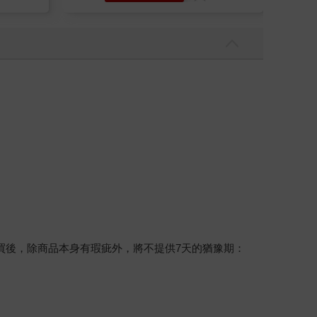
買後，除商品本身有瑕疵外，將不提供7天的猶豫期：