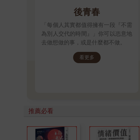
後青春
「每個人其實都值得擁有一段『不需
為別人交代的時間』」你可以恣意地
去做想做的事，或是什麼都不做。
看更多
推薦必看