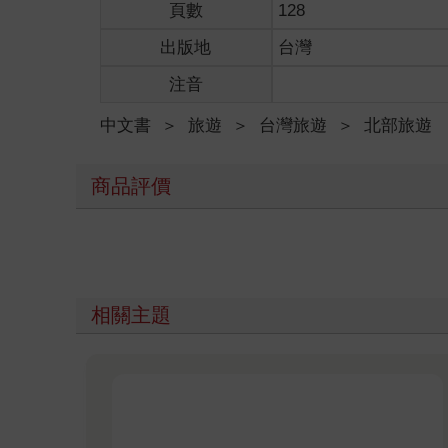
頁數
128
出版地
台灣
注音
中文書
＞
旅遊
＞
台灣旅遊
＞
北部旅遊
商品評價
相關主題