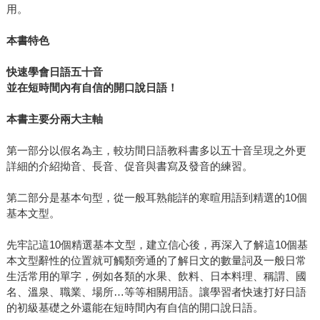
用。
本書特色
快速學會日語五十音
並在短時間內有自信的開口說日語！
本書主要分兩大主軸
第一部分以假名為主，較坊間日語教科書多以五十音呈現之外更
詳細的介紹拗音、長音、促音與書寫及發音的練習。
第二部分是基本句型，從一般耳熟能詳的寒暄用語到精選的10個
基本文型。
先牢記這10個精選基本文型，建立信心後，再深入了解這10個基
本文型辭性的位置就可觸類旁通的了解日文的數量詞及一般日常
生活常用的單字，例如各類的水果、飲料、日本料理、稱謂、國
名、溫泉、職業、場所…等等相關用語。讓學習者快速打好日語
的初級基礎之外還能在短時間內有自信的開口說日語。