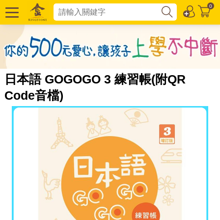
0
日本語 GOGOGO 3 練習帳(附QR
Code音檔)