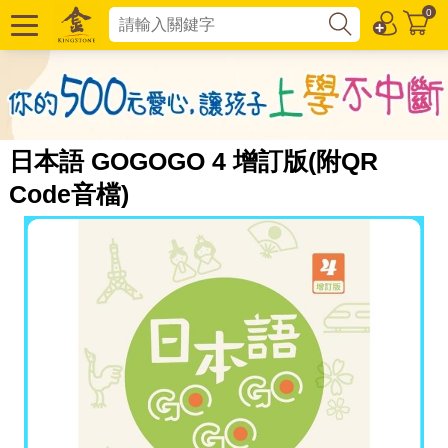
0
日本語 GOGOGO 4 增訂版(附QR
Code音檔)