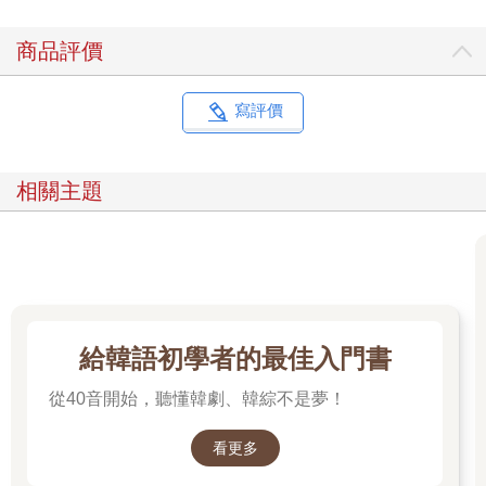
商品評價
寫評價
相關主題
給韓語初學者的最佳入門書
從40音開始，聽懂韓劇、韓綜不是夢！
看更多