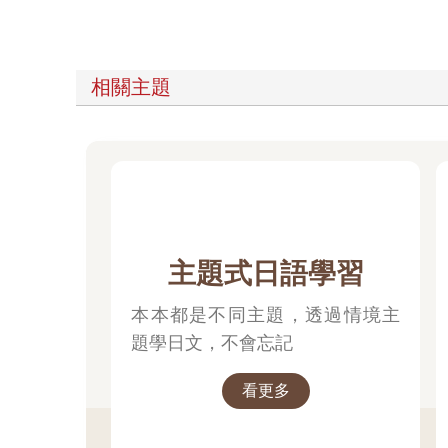
相關主題
主題式日語學習
本本都是不同主題，透過情境主
題學日文，不會忘記
看更多