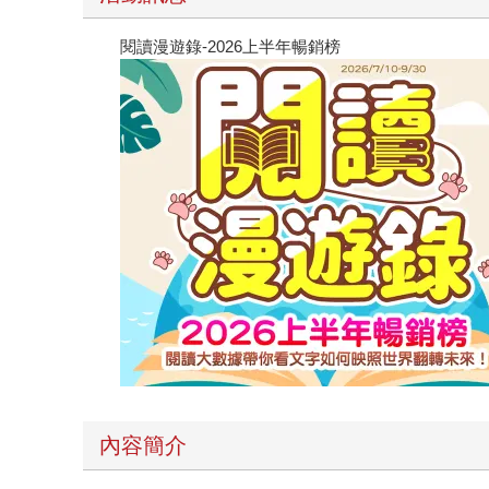
閱讀漫遊錄-2026上半年暢銷榜
內容簡介