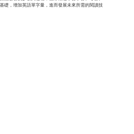
基礎，增加英語單字量，進而發展未來所需的閱讀技