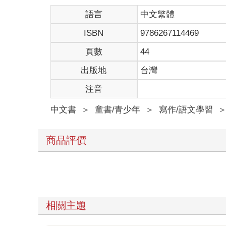
語言
中文繁體
ISBN
9786267114469
頁數
44
出版地
台灣
注音
中文書
＞
童書/青少年
＞
寫作/語文學習
商品評價
相關主題