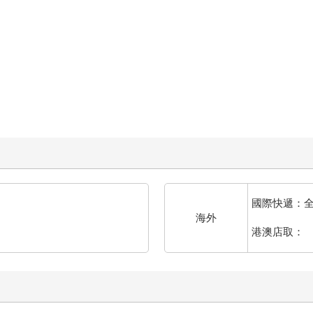
國際快遞：
海外
港澳店取：