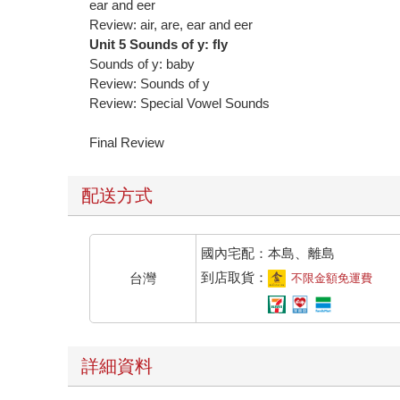
ear and eer
Review: air, are, ear and eer
Unit 5 Sounds of y: fly
Sounds of y: baby
Review: Sounds of y
Review: Special Vowel Sounds
Final Review
配送方式
國內宅配：本島、離島
到店取貨：
台灣
不限金額免運費
詳細資料