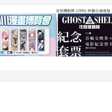
攻殼機動隊 (1995) 4K數位修復版