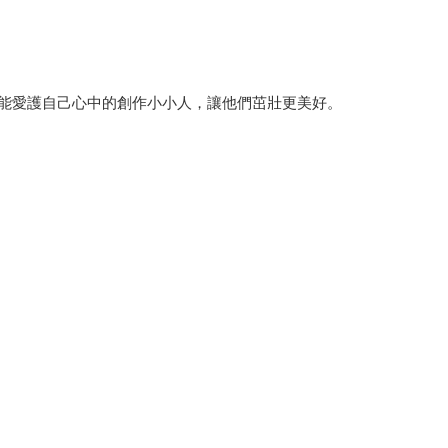
能愛護自己心中的創作小小人，讓他們茁壯更美好。