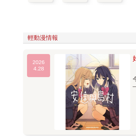
輕動漫情報
2026
4.28