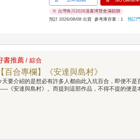
※ 台灣角川2026漫畫博覽會滿額贈
預計 2026/08/08 出貨
參考庫存量：1
預訂
好書推薦
/ 綜合
【百合專欄】《安達與島村》
今天要介紹的是想必有許多人都由此入坑百合，即便不是
——《安達與島村》。而提到這部作品，不得不提的便是