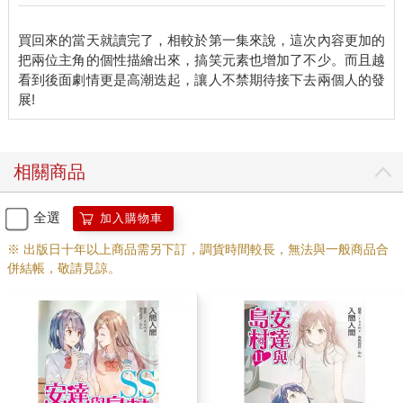
買回來的當天就讀完了，相較於第一集來說，這次內容更加的
把兩位主角的個性描繪出來，搞笑元素也增加了不少。而且越
看到後面劇情更是高潮迭起，讓人不禁期待接下去兩個人的發
相關商品
全選
加入購物車
※ 出版日十年以上商品需另下訂，調貨時間較長，無法與一般商品合
併結帳，敬請見諒。