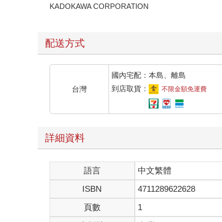
KADOKAWA CORPORATION
配送方式
國內宅配：本島、離島
到店取貨：
台灣
不限金額免運費
詳細資料
語言
中文繁體
ISBN
4711289622628
頁數
1