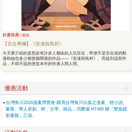
好書推薦
/ 綜合
【百合專欄】《安達與島村》
今天要介紹的是想必有許多人都由此入坑百合，即便不是百合迷的動
漫粉絲也多少都曾聽聞過的作品——《安達與島村》。而提到這部作
品，不得不提的便是本作的作者入間人間。
優惠活動
台灣角川2026漫畫博覽會-購買台灣角川出版之漫畫、輕小說、
畫冊、華人原創、輕．文學、精品，消費滿 NT480 贈「雙面鐳
射書籤」乙張。