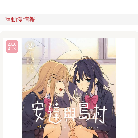
輕動漫情報
2026
4.28