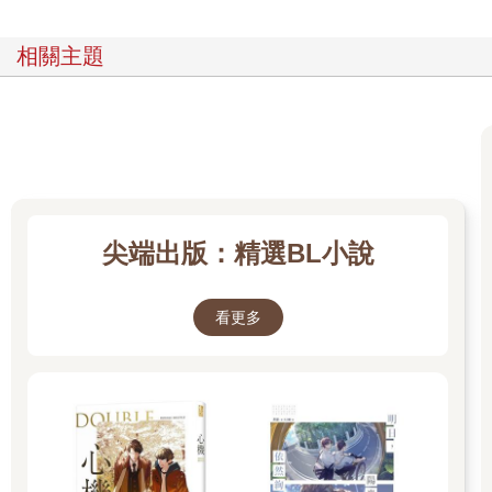
相關主題
尖端出版：精選BL小說
看更多