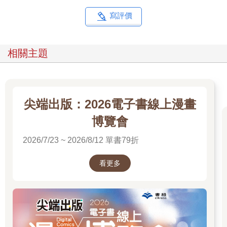
寫評價
相關主題
尖端出版：2026電子書線上漫畫
博覽會
2026/7/23 ~ 2026/8/12 單書79折
看更多