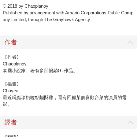
© 2018 by Chaoplanoy
Published by arrangement with Amarin Corporations Public Comp
any Limited, through The Grayhawk Agency
作者
【作者】
Chaoplanoy
泰國小說家，著有多部暢銷GL作品。
【插畫】
Chuyea
最近喝點珍奶嗑點鹹酥雞，還有回顧某個喜歡台菜的演員的電
影。
譯者