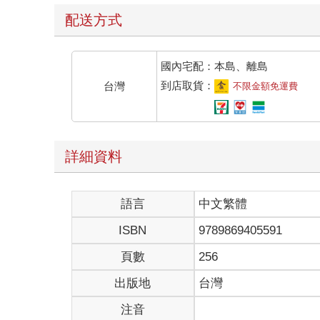
配送方式
國內宅配：本島、離島
到店取貨：
台灣
不限金額免運費
詳細資料
語言
中文繁體
ISBN
9789869405591
頁數
256
出版地
台灣
注音