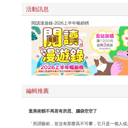
活動訊息
閱讀漫遊錄-2026上半年暢銷榜
編輯推薦
逛美術館不再若有所思、腦袋空空了
「所謂藝術，並沒有那麼高不可攀，它只是一個人或