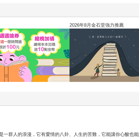
2026年8月金石堂強力推薦
是一群人的浪漫，它有愛情的八卦、人生的苦難，它能讓你心酸也能