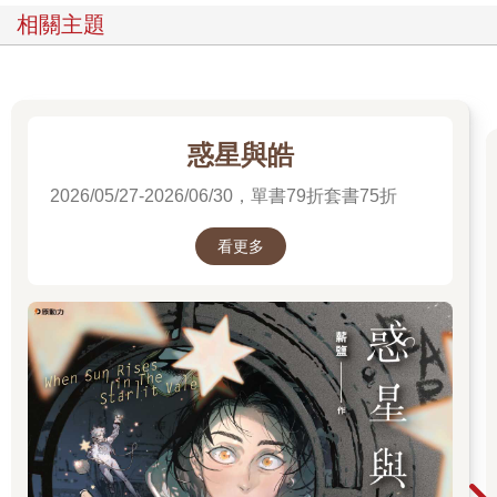
相關主題
惑星與皓
2026/05/27-2026/06/30，單書79折套書75折
看更多