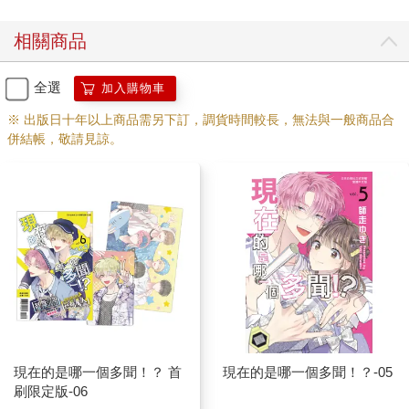
相關商品
全選
加入購物車
※ 出版日十年以上商品需另下訂，調貨時間較長，無法與一般商品合
併結帳，敬請見諒。
現在的是哪一個多聞！？ 首
現在的是哪一個多聞！？-05
刷限定版-06