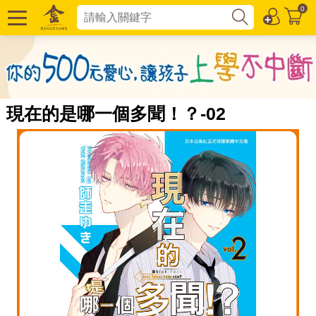
0
現在的是哪一個多聞！？-02