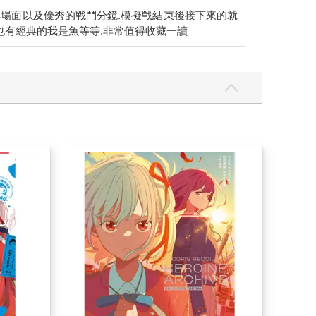
原動畫經典場面以及優秀的戰鬥分鏡.模擬戰結束後接下來的就