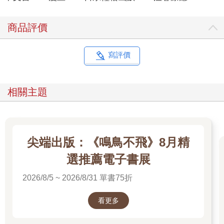
商品評價
寫評價
相關主題
尖端出版：《鳴鳥不飛》8月精
選推薦電子書展
2026/8/5 ~ 2026/8/31 單書75折
看更多