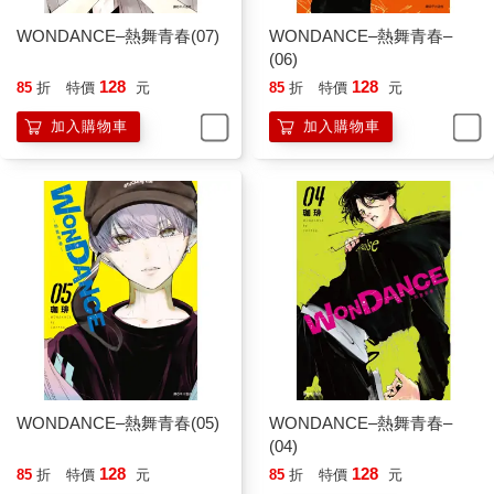
WONDANCE–熱舞青春(07)
WONDANCE–熱舞青春–
(06)
128
128
85
折
特價
元
85
折
特價
元
加入購物車
加入購物車
WONDANCE–熱舞青春(05)
WONDANCE–熱舞青春–
(04)
128
128
85
折
特價
元
85
折
特價
元