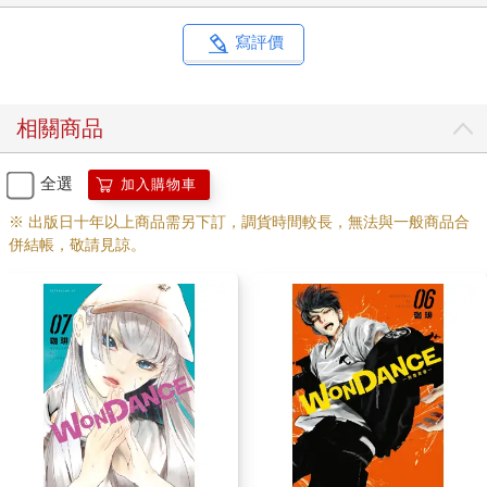
寫評價
相關商品
全選
加入購物車
※ 出版日十年以上商品需另下訂，調貨時間較長，無法與一般商品合
併結帳，敬請見諒。