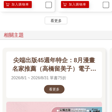
加入購物車
加入購物車
看更多
相關主題
尖端出版45週年特企：8月漫畫
名家推薦（高橋留美子）電子書
展
2026/8/1 ~ 2026/8/31 單書75折
看更多