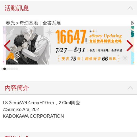
活動訊息
閱讀漫遊錄-2026上半年暢銷榜
內容簡介
L8.3cmxW9.4cmxH10cm，270ml陶瓷
©Sumiko Arai 202
KADOKAWA CORPORATION