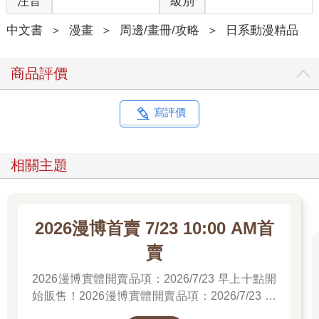
注音
級別
中文書
＞
漫畫
＞
周邊/畫冊/攻略
＞
日系動漫精品
商品評價
寫評價
相關主題
2026漫博首賣 7/23 10:00 AM首
賣
2026漫博實體開賣品項：2026/7/23 早上十點開
始販售！2026漫博實體開賣品項：2026/7/23 早
上十點開始販售！2026漫博實體開賣品項：