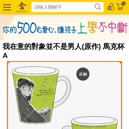
0
我在意的對象並不是男人(原作) 馬克杯
A