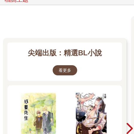
尖端出版：精選BL小說
看更多