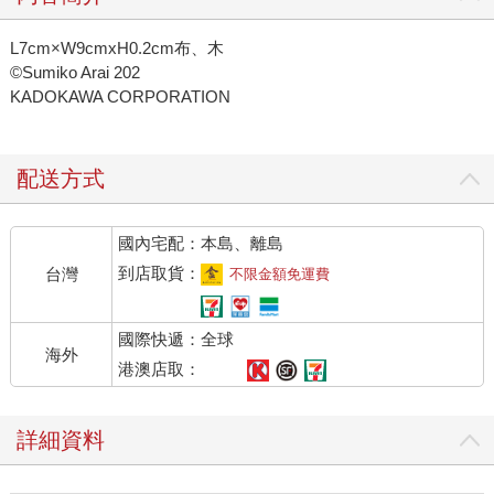
L7cm×W9cmxH0.2cm布、木
©Sumiko Arai 202
KADOKAWA CORPORATION
配送方式
國內宅配：本島、離島
到店取貨：
台灣
不限金額免運費
國際快遞：全球
海外
港澳店取：
詳細資料