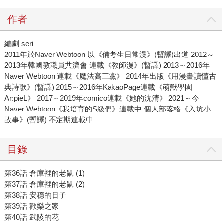
作者
編劇 seri
2011年於Naver Webtoon 以《備考生日常漫》(暫譯)出道 2012～
2013年韓國教職員共濟會 連載《教師漫》(暫譯) 2013～2016年
Naver Webtoon 連載《魔法高三黨》 2014年出版《用漫畫讀懂古
典詩歌》(暫譯) 2015～2016年KakaoPage連載《萌獸學園
Ar:pieL》 2017～2019年comico連載《她的沈清》 2021～今
Naver Webtoon《我培育的S級們》連載中 個人部落格《入坑小
故事》(暫譯) 不定期連載中
目錄
第36話 倉庫裡的老鼠 (1)
第37話 倉庫裡的老鼠 (2)
第38話 安穩的日子
第39話 歡樂之家
第40話 武陵的花