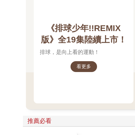
《排球少年!!REMIX
版》全19集陸續上市！
排球，是向上看的運動！
看更多
推薦必看