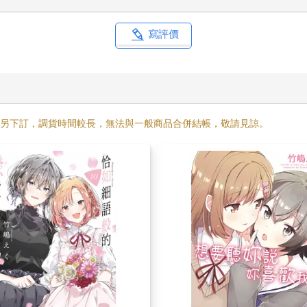
寫評價
需另下訂，調貨時間較長，無法與一般商品合併結帳，敬請見諒。