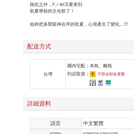
除此之外，F／ACE要來到
歌夏學校的文化祭了！
始終把多聞當神在拜的歌夏，心境產生了變化…!?
配送方式
國內宅配：本島、離島
到店取貨：
台灣
不限金額免運費
詳細資料
語言
中文繁體