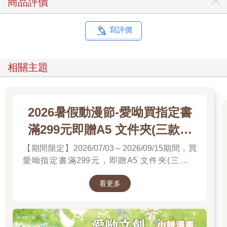
商品評價
寫評價
相關主題
2026暑假動漫節-愛呦買指定書
滿299元即贈A5 文件夾(三款隨
機)
【期間限定】2026/07/03～2026/09/15期間，買
愛呦指定書滿299元，即贈A5 文件夾(三款隨
機)！單筆訂單不累贈，數量有限，送完為止！
看更多